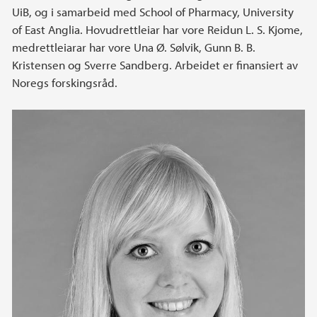
UiB, og i samarbeid med School of Pharmacy, University
of East Anglia. Hovudrettleiar har vore Reidun L. S. Kjome,
medrettleiarar har vore Una Ø. Sølvik, Gunn B. B.
Kristensen og Sverre Sandberg. Arbeidet er finansiert av
Noregs forskingsråd.