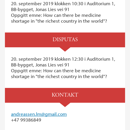
20. september 2019 klokken 10:30 i Auditorium 1,
BB-bygget, Jonas Lies vei 91
Oppgitt emne: How can there be medicine
shortage in "the richest country in the world"?
DISPUTAS
20. september 2019 klokken 12:30 i Auditorium 1,
BB-bygget, Jonas Lies vei 91
Oppgitt emne: How can there be medicine
shortage in "the richest country in the world"?
KONTAKT
andreassen.lm@gmail.com
+47 99386849