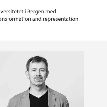
iversitetet i Bergen med
transformation and representation