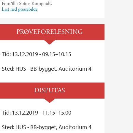
Foto/ill.:
Spiros Kotopoulis
Last ned pressebilde
PRØVEFORELESNING
Tid: 13.12.2019 - 09.15–10.15
Sted: HUS - BB-bygget, Auditorium 4
DISPUTAS
Tid: 13.12.2019 - 11.15–15.00
Sted: HUS - BB-bygget, Auditorium 4