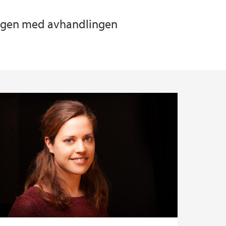
Bergen med avhandlingen