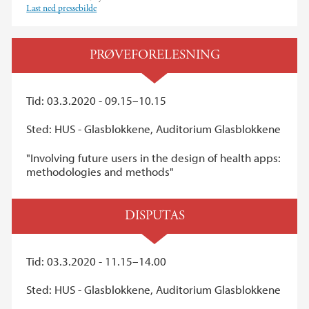
Last ned pressebilde
PRØVEFORELESNING
Tid: 03.3.2020 - 09.15–10.15
Sted: HUS - Glasblokkene, Auditorium Glasblokkene
"Involving future users in the design of health apps:
methodologies and methods"
DISPUTAS
Tid: 03.3.2020 - 11.15–14.00
Sted: HUS - Glasblokkene, Auditorium Glasblokkene