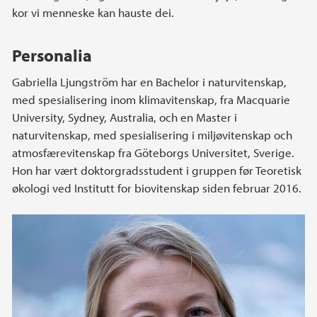
kor vi menneske kan hauste dei.
Personalia
Gabriella Ljungström har en Bachelor i naturvitenskap,
med spesialisering inom klimavitenskap, fra Macquarie
University, Sydney, Australia, och en Master i
naturvitenskap, med spesialisering i miljøvitenskap och
atmosfærevitenskap fra Göteborgs Universitet, Sverige.
Hon har vært doktorgradsstudent i gruppen før Teoretisk
økologi ved Institutt for biovitenskap siden februar 2016.