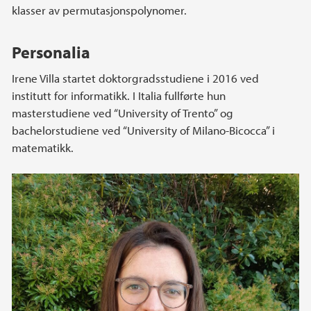
klasser av permutasjonspolynomer.
Personalia
Irene Villa startet doktorgradsstudiene i 2016 ved
institutt for informatikk. I Italia fullførte hun
masterstudiene ved “University of Trento” og
bachelorstudiene ved “University of Milano-Bicocca” i
matematikk.