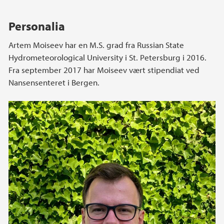
Personalia
Artem Moiseev har en M.S. grad fra Russian State
Hydrometeorological University i St. Petersburg i 2016.
Fra september 2017 har Moiseev vært stipendiat ved
Nansensenteret i Bergen.