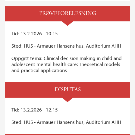
PRØVEFORELESNING
Tid: 13.2.2026 - 10.15
Sted: HUS - Armauer Hansens hus, Auditorium AHH
Oppgitt tema: Clinical decision making in child and
adolescent mental health care: Theoretical models
and practical applications
DISPUTAS
Tid: 13.2.2026 - 12.15
Sted: HUS - Armauer Hansens hus, Auditorium AHH