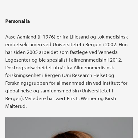
Personalia
Aase Aamland (f. 1976) er fra Lillesand og tok medisinsk
embetseksamen ved Universitetet i Bergen i 2002. Hun
har siden 2005 arbeidet som fastlege ved Vennesla
Legesenter og ble spesialist i allmennmedisin i 2012.
Doktorgradsarbeidet utgår fra Allmennmedisinsk
forskningsenhet i Bergen (Uni Research Helse) og
Forskningsgruppen for allmennmedisin ved Institutt for
global helse og samfunnsmedisin (Universitetet i
Bergen). Veiledere har vært Erik L. Werner og Kirsti
Malterud.