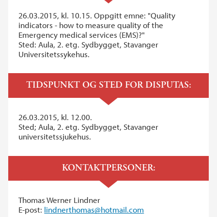
26.03.2015, kl. 10.15. Oppgitt emne: "Quality
indicators - how to measure quality of the
Emergency medical services (EMS)?"
Sted: Aula, 2. etg. Sydbygget, Stavanger
Universitetssykehus.
TIDSPUNKT OG STED FOR DISPUTAS:
26.03.2015, kl. 12.00.
Sted; Aula, 2. etg. Sydbygget, Stavanger
universitetssjukehus.
KONTAKTPERSONER:
Thomas Werner Lindner
E-post:
lindnerthomas@hotmail.com