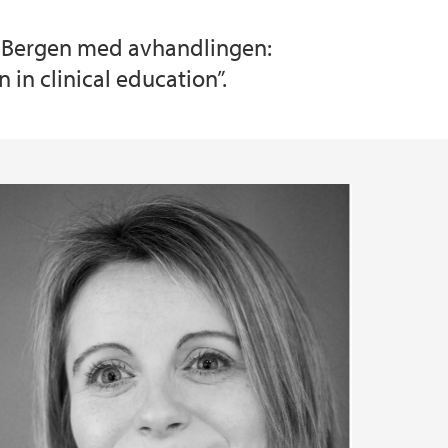
 i Bergen med avhandlingen:
in clinical education”.