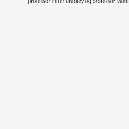
professor Peter Bradley og professor Mo