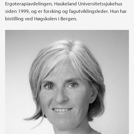
Ergoterapiavdelingen, Haukeland Universitetssjukehus
siden 1999, og er forsking og fagutviklingsleder. Hun har
bistilling ved Høgskolen i Bergen.