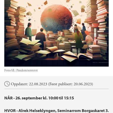
Foto/ill.:
Pandemisenteret
Hovedinnhold
Oppdatert: 22.08.2023 (Først publisert: 20.06.2023)
NÅR - 26. september kl. 10:00 til 15:15
HVOR - Alrek Helseklyngen, Seminarrom Borgaskaret 3.