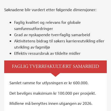
Søknadene blir vurdert etter følgende dimensjoner:
Faglig kvalitet og relevans for globale
samfunnsutfordringer
Grad av nyskapende tverrfaglig samarbeid
Aktivitetens bidrag til søkers karriereutvikling eller
utvikling av fagmiljø
Effektiv ressursbruk av tildelte midler
FAGLIG TVERRFAKULTÆRT SAMARBEID
Samlet ramme for utlysningen er kr 600.000.
Det bevilges maksimum kr 100.000 per prosjekt.
Midlene må benyttes innen utgangen av 2026.