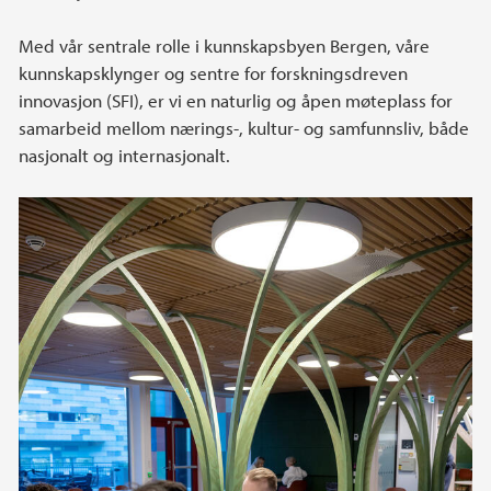
Med vår sentrale rolle i kunnskapsbyen Bergen, våre
kunnskapsklynger og sentre for forskningsdreven
innovasjon (SFI), er vi en naturlig og åpen møteplass for
samarbeid mellom nærings-, kultur- og samfunnsliv, både
nasjonalt og internasjonalt.