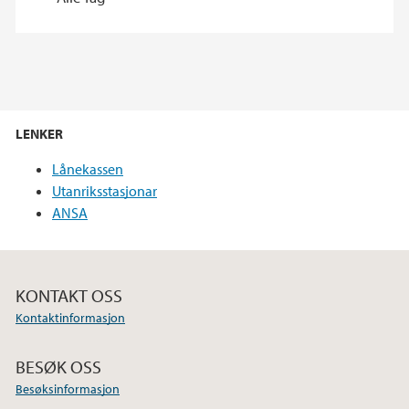
LENKER
Lånekassen
Utanriksstasjonar
ANSA
KONTAKT OSS
Kontaktinformasjon
BESØK OSS
Besøksinformasjon