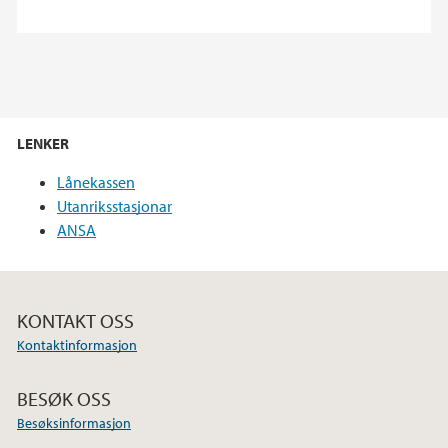
LENKER
Lånekassen
Utanriksstasjonar
ANSA
KONTAKT OSS
Kontaktinformasjon
BESØK OSS
Besøksinformasjon