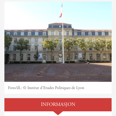
Foto/ill.:
© Institut d'Etudes Politiques de Lyon
INFORMASJON