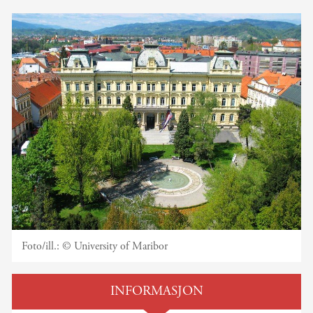
Foto/ill.:
© University of Maribor
INFORMASJON