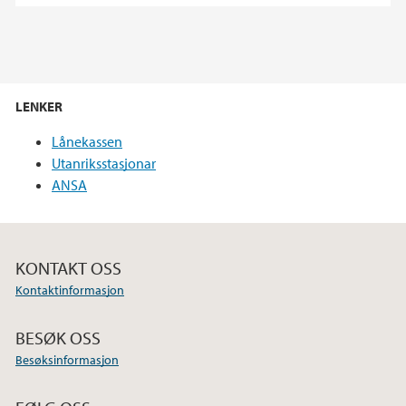
LENKER
Lånekassen
Utanriksstasjonar
ANSA
KONTAKT OSS
Kontaktinformasjon
BESØK OSS
Besøksinformasjon