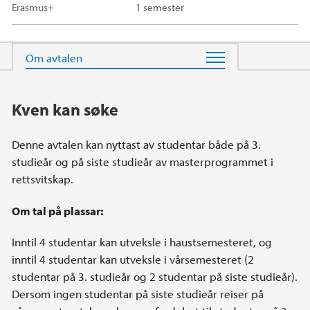
Erasmus+
1 semester
Hovedinnhold
Kven kan søke
Denne avtalen kan nyttast av studentar både på 3.
studieår og på siste studieår av masterprogrammet i
rettsvitskap.
Om tal på plassar:
Inntil 4 studentar kan utveksle i haustsemesteret, og
inntil 4 studentar kan utveksle i vårsemesteret (2
studentar på 3. studieår og 2 studentar på siste studieår).
Dersom ingen studentar på siste studieår reiser på