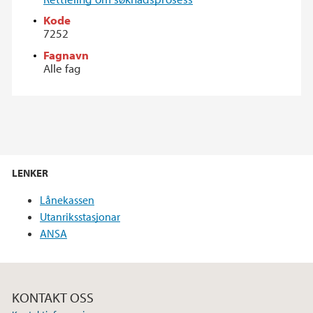
Kode
7252
Fagnavn
Alle fag
LENKER
Lånekassen
Utanriksstasjonar
ANSA
KONTAKT OSS