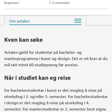
Erasmus+
1-2 semester
Hovedinnhold
Kven kan søke
Avtalen gjeld for studentar på bachelor- og
masterprogramma i kunst og design. Det er eit krav at du
må tatt minst 60 studiepoeng før avreise.
Når i studiet kan eg reise
For bachelorstudentar i kunst er det mogleg å reise på
utveksling i 3. og/eller 5. semester. For bachelorstudentar
i design er det mogleg å reise på utveksling i 4.
semester. For masterstudentar er 2. semester best eigna