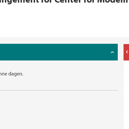
nne dagen.