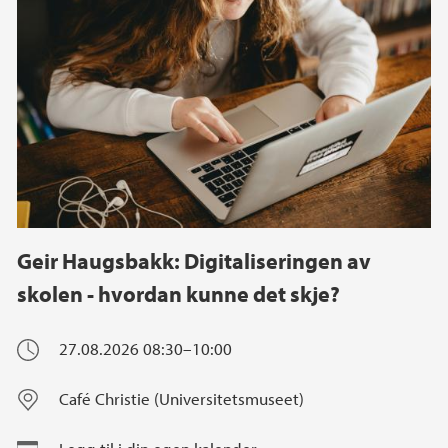
Geir Haugsbakk: Digitaliseringen av
skolen - hvordan kunne det skje?
27.08.2026
08:30–10:00
Café Christie (Universitetsmuseet)