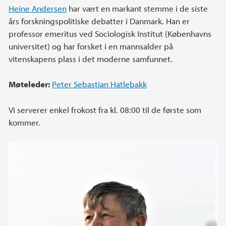
Heine Andersen
har vært en markant stemme i de siste
års forskningspolitiske debatter i Danmark. Han er
professor emeritus ved Sociologisk Institut (Københavns
universitet) og har forsket i en mannsalder på
vitenskapens plass i det moderne samfunnet.
Møteleder:
Peter Sebastian Hatlebakk
Vi serverer enkel frokost fra kl. 08:00 til de første som
kommer.