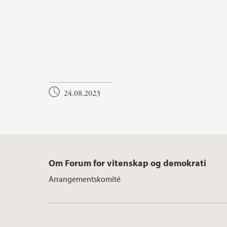
24.08.2023
Om Forum for vitenskap og demokrati
Arrangementskomité