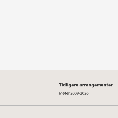
Tidligere arrangementer
Møter 2009-2026