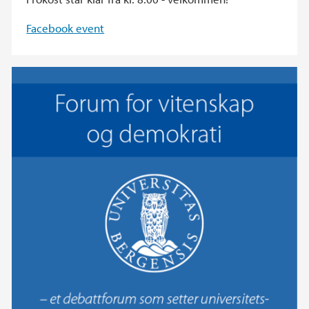
Facebook event