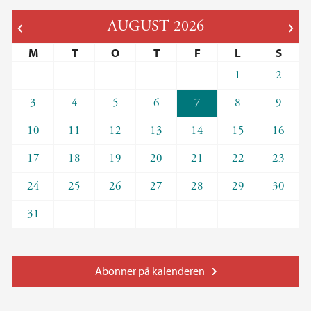
AUGUST
2026
M
T
O
T
F
L
S
1
2
3
4
5
6
7
8
9
10
11
12
13
14
15
16
17
18
19
20
21
22
23
24
25
26
27
28
29
30
31
Abonner på kalenderen