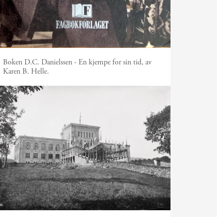
Boken D.C. Danielssen - En kjempe for sin tid, av
Karen B. Helle.