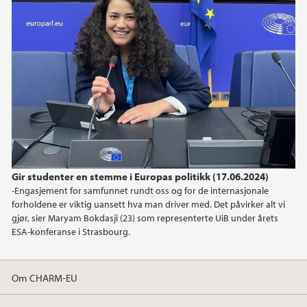
Gir studenter en stemme i Europas politikk (17.06.2024)
-Engasjement for samfunnet rundt oss og for de internasjonale
forholdene er viktig uansett hva man driver med. Det påvirker alt vi
gjør, sier Maryam Bokdasji (23) som representerte UiB under årets
ESA-konferanse i Strasbourg.
Om CHARM-EU