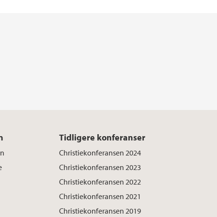
n
Tidligere konferanser
en
Christiekonferansen 2024
e
Christiekonferansen 2023
Christiekonferansen 2022
Christiekonferansen 2021
Christiekonferansen 2019