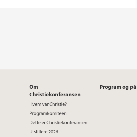
Om
Program og p
Christiekonferansen
Hvem var Christie?
Programkomiteen
Dette er Christiekonferansen
Utstillere 2026