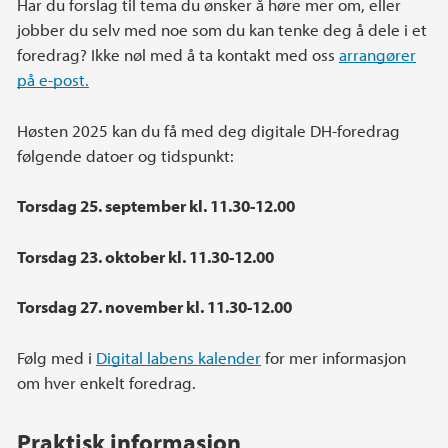
Har du forslag til tema du ønsker å høre mer om, eller
jobber du selv med noe som du kan tenke deg å dele i et
foredrag? Ikke nøl med å ta kontakt med oss
arrangører
på e-post.
Høsten 2025 kan du få med deg digitale DH-foredrag
følgende datoer og tidspunkt:
Torsdag 25. september kl. 11.30-12.00
Torsdag 23. oktober kl. 11.30-12.00
Torsdag 27. november kl. 11.30-12.00
Følg med i
Digital labens kalender
for mer informasjon
om hver enkelt foredrag.
Praktisk informasjon