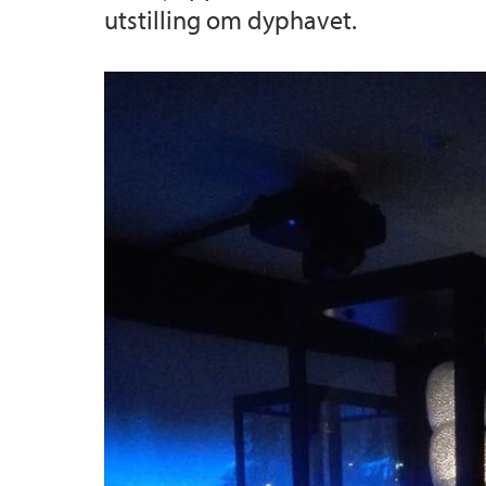
utstilling om dyphavet.