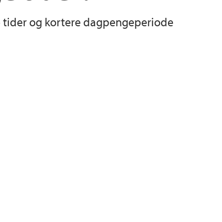
 tider og kortere dagpengeperiode