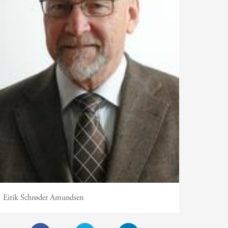
Eirik Schrøder Amundsen