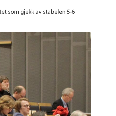
tet som gjekk av stabelen 5-6