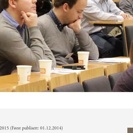
2015 (Først publisert: 01.12.2014)