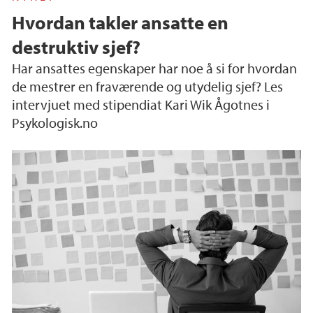
Hvordan takler ansatte en
destruktiv sjef?
Har ansattes egenskaper har noe å si for hvordan
de mestrer en fraværende og utydelig sjef? Les
intervjuet med stipendiat Kari Wik Ågotnes i
Psykologisk.no