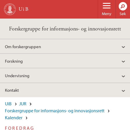
Hopp til hovedinnhold
Meny
Søk
Forskergruppe for informasjons- og innovasjonsrett
Om forskergruppen
Forskning
Undervisning
Kontakt
UiB
JUR
Forskergruppe for informasjons- og innovasjonsrett
Kalender
FOREDRAG