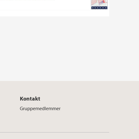
Kontakt
Gruppemedlemmer