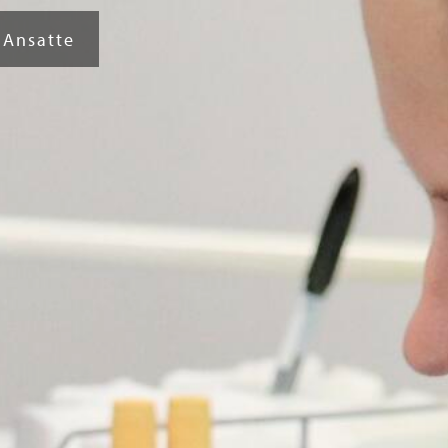
Ansatte