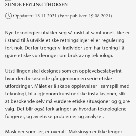
SUNDE FEYLING THORSEN
Oppdatert: 18.11.2021 (Først publisert: 19.08.2021)
Nye teknologier utvikler seg så raskt at samfunnet ikke er
i stand til å utvikle etiske retningslinjer eller regulering
fort nok. Derfor trenger vi individer som har trening i å
gjøre etiske vurderinger om bruk av ny teknologi.
Utstillingen skal designes som en opplevelseslabyrint
hvor den besøkende går gjennom en serie etiske
utfordringer. Målet er å skape opplevelser i samspill med
teknologi, bl.a. gjennom kunstneriske installasjoner, slik
at besøkende selv må vurdere etiske situasjoner og gjøre
valg. Det blir også forklaringer av hvordan teknologiene
fungerer, og av etiske problemer og analyser.
Maskiner som ser, er overalt. Maksinsyn er ikke lenger