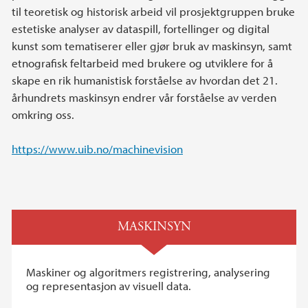
til teoretisk og historisk arbeid vil prosjektgruppen bruke
estetiske analyser av dataspill, fortellinger og digital
kunst som tematiserer eller gjør bruk av maskinsyn, samt
etnografisk feltarbeid med brukere og utviklere for å
skape en rik humanistisk forståelse av hvordan det 21.
århundrets maskinsyn endrer vår forståelse av verden
omkring oss.
https://www.uib.no/machinevision
MASKINSYN
Maskiner og algoritmers registrering, analysering
og representasjon av visuell data.