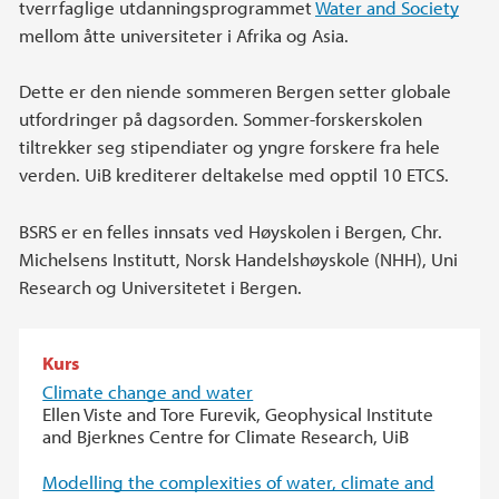
tverrfaglige utdanningsprogrammet
Water and Society
mellom åtte universiteter i Afrika og Asia.
Dette er den niende sommeren Bergen setter globale
utfordringer på dagsorden. Sommer-forskerskolen
tiltrekker seg stipendiater og yngre forskere fra hele
verden. UiB krediterer deltakelse med opptil 10 ETCS.
BSRS er en felles innsats ved Høyskolen i Bergen, Chr.
Michelsens Institutt, Norsk Handelshøyskole (NHH), Uni
Research og Universitetet i Bergen.
Kurs
Climate change and water
Ellen Viste and Tore Furevik, Geophysical Institute
and Bjerknes Centre for Climate Research, UiB
Modelling the complexities of water, climate and