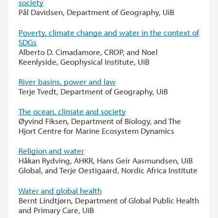
society
Pål Davidsen, Department of Geography, UiB
Poverty, climate change and water in the context of
SDGs
Alberto D. Cimadamore, CROP, and Noel
Keenlyside, Geophysical Institute, UiB
River basins, power and law
Terje Tvedt, Department of Geography, UiB
The ocean, climate and society
Øyvind Fiksen, Department of Biology, and The
Hjort Centre for Marine Ecosystem Dynamics
Religion and water
Håkan Rydving, AHKR, Hans Geir Aasmundsen, UiB
Global, and Terje Oestigaard, Nordic Africa Institute
Water and global health
Bernt Lindtjørn, Department of Global Public Health
and Primary Care, UiB