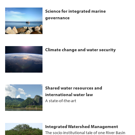
Science for integrated marine
governance
Climate change and water security
Shared water resources and
international water law
A state-of-the-art
Integrated Watershed Management
The socio-institutional tale of one River Basin