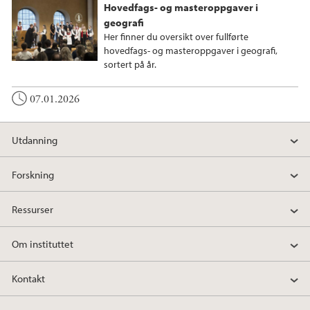
Hovedfags- og masteroppgaver i
geografi
Her finner du oversikt over fullførte
hovedfags- og masteroppgaver i geografi,
sortert på år.
07.01.2026
Utdanning
Forskning
Ressurser
Om instituttet
Kontakt