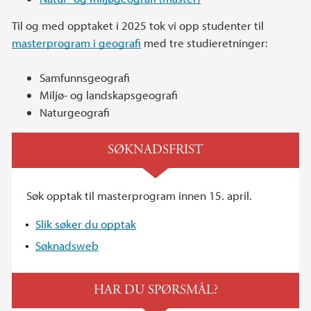
Til og med opptaket i 2025 tok vi opp studenter til
masterprogram i geografi
med tre studieretninger:
Samfunnsgeografi
Miljø- og landskapsgeografi
Naturgeografi
SØKNADSFRIST
Søk opptak til masterprogram innen 15. april.
Slik søker du opptak
Søknadsweb
HAR DU SPØRSMÅL?