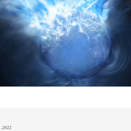
01.2022