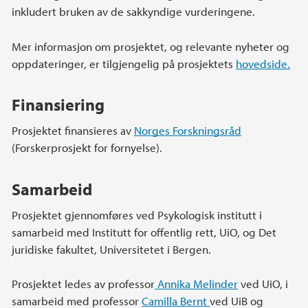
inkludert bruken av de sakkyndige vurderingene.
Mer informasjon om prosjektet, og relevante nyheter og
oppdateringer, er tilgjengelig på prosjektets
hovedside.
Finansiering
Prosjektet finansieres av
Norges Forskningsråd
(Forskerprosjekt for fornyelse).
Samarbeid
Prosjektet gjennomføres ved Psykologisk institutt i
samarbeid med Institutt for offentlig rett, UiO, og Det
juridiske fakultet, Universitetet i Bergen.
Prosjektet ledes av professor
Annika Melinder
ved UiO, i
samarbeid med professor
Camilla Bernt
ved UiB og