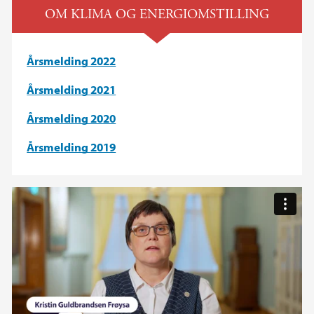
OM KLIMA OG ENERGIOMSTILLING
Årsmelding 2022
Årsmelding 2021
Årsmelding 2020
Årsmelding 2019
Energiomstilling ved UiB