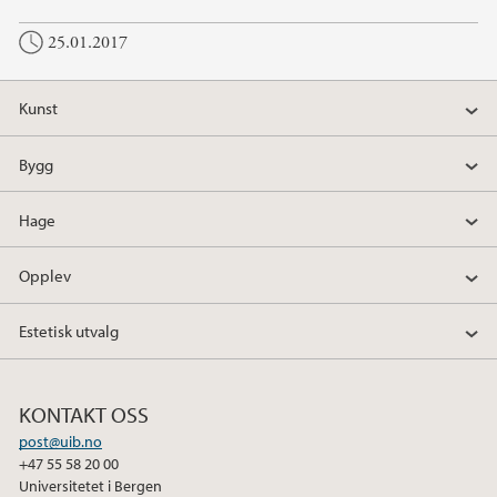
25.01.2017
Kunst
Bygg
Hage
Opplev
Estetisk utvalg
KONTAKT OSS
post@uib.no
+47 55 58 20 00
Universitetet i Bergen