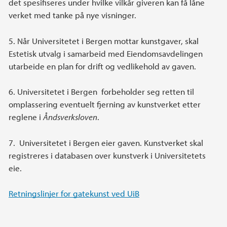
det spesifiseres under hvilke vilkår giveren kan få låne
verket med tanke på nye visninger.
5. Når Universitetet i Bergen mottar kunstgaver, skal
Estetisk utvalg i samarbeid med Eiendomsavdelingen
utarbeide en plan for drift og vedlikehold av gaven.
6. Universitetet i Bergen forbeholder seg retten til
omplassering eventuelt fjerning av kunstverket etter
reglene i
Åndsverksloven
.
7. Universitetet i Bergen eier gaven. Kunstverket skal
registreres i databasen over kunstverk i Universitetets
eie.
Retningslinjer for gatekunst ved UiB