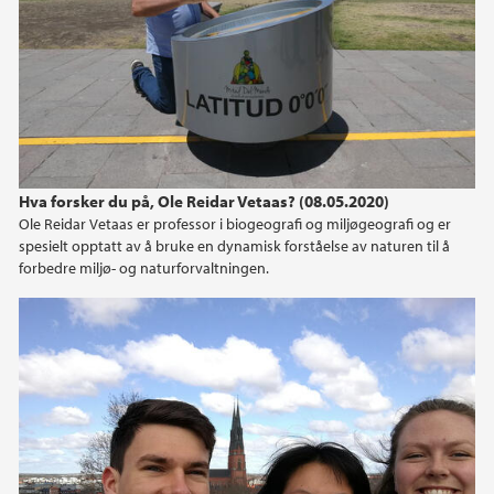
Hva forsker du på, Ole Reidar Vetaas? (08.05.2020)
Ole Reidar Vetaas er professor i biogeografi og miljøgeografi og er
spesielt opptatt av å bruke en dynamisk forståelse av naturen til å
forbedre miljø- og naturforvaltningen.