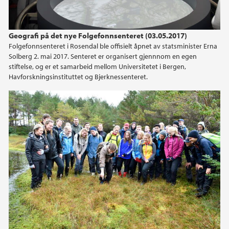
Geografi på det nye Folgefonnsenteret (03.05.2017)
Folgefonnsenteret i Rosendal ble offisielt åpnet av statsminister Erna
Solberg 2. mai 2017. Senteret er organisert gjennnom en egen
stiftelse, og er et samarbeid mellom Universitetet i Bergen,
Havforskningsinstituttet og Bjerknessenteret.