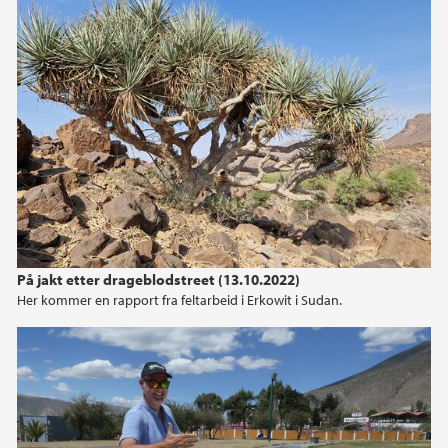
På jakt etter drageblodstreet (13.10.2022)
Her kommer en rapport fra feltarbeid i Erkowit i Sudan.