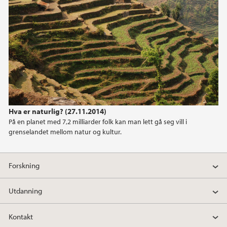
Hva er naturlig? (27.11.2014)
På en planet med 7,2 milliarder folk kan man lett gå seg vill i
grenselandet mellom natur og kultur.
Forskning
Utdanning
Kontakt