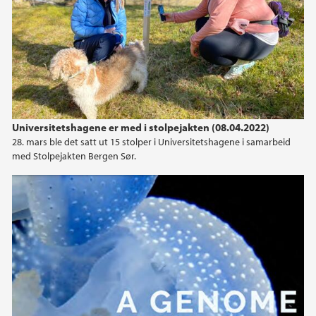
Universitetshagene er med i stolpejakten (08.04.2022)
28. mars ble det satt ut 15 stolper i Universitetshagene i samarbeid
med Stolpejakten Bergen Sør.