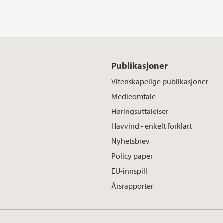
Publikasjoner
Vitenskapelige publikasjoner
Medieomtale
Høringsuttalelser
Havvind - enkelt forklart
Nyhetsbrev
Policy paper
EU-innspill
Årsrapporter